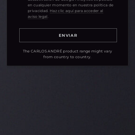
en cualquier momento en nuestra política de
privacidad.
Haz clic aquí para acceder al
aviso legal
.
The CARLOS ANDRÉ product range might vary
from country to country.
SABER MÁS